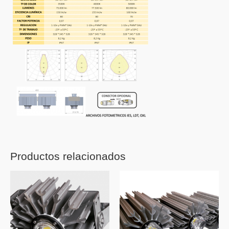
Productos relacionados