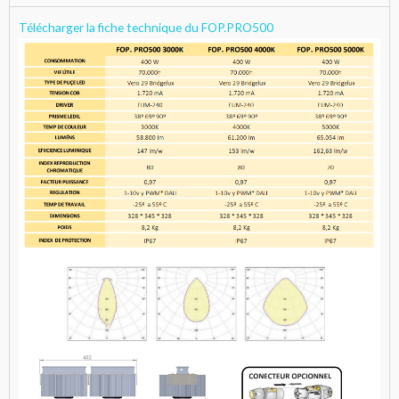
Télécharger la fiche technique du FOP.PRO500