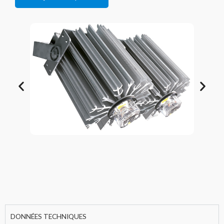
DONNÉES TECHNIQUES